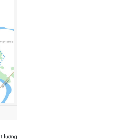
t lượng