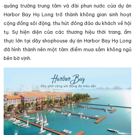
quảng trường trung tâm và đài phun nước của dự án
Harbor Bay Hạ Long trở thành không gian sinh hoạt
cộng đồng sôi động, thu hút đông đảo du khách về hội
tụ. Sự hiện diện của các thương hiệu thời trang, ẩm
thực lớn tại dãy shophouse dự án Harbor Bay Hạ Long
đã hình thành nên một tâm điểm mua sắm không ngủ
bên bờ vịnh.